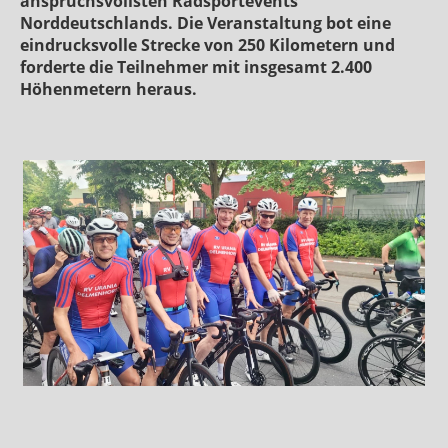
anspruchsvollsten Radsportevents
Norddeutschlands. Die Veranstaltung bot eine
eindrucksvolle Strecke von 250 Kilometern und
forderte die Teilnehmer mit insgesamt 2.400
Höhenmetern heraus.