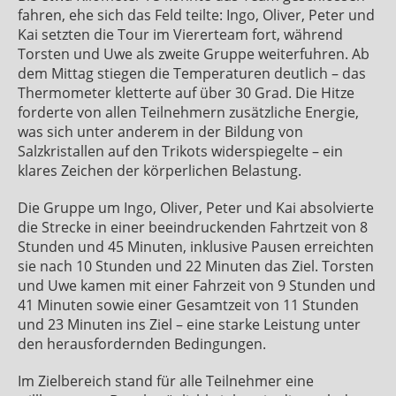
fahren, ehe sich das Feld teilte: Ingo, Oliver, Peter und
Kai setzten die Tour im Viererteam fort, während
Torsten und Uwe als zweite Gruppe weiterfuhren. Ab
dem Mittag stiegen die Temperaturen deutlich – das
Thermometer kletterte auf über 30 Grad. Die Hitze
forderte von allen Teilnehmern zusätzliche Energie,
was sich unter anderem in der Bildung von
Salzkristallen auf den Trikots widerspiegelte – ein
klares Zeichen der körperlichen Belastung.
Die Gruppe um Ingo, Oliver, Peter und Kai absolvierte
die Strecke in einer beeindruckenden Fahrtzeit von 8
Stunden und 45 Minuten, inklusive Pausen erreichten
sie nach 10 Stunden und 22 Minuten das Ziel. Torsten
und Uwe kamen mit einer Fahrzeit von 9 Stunden und
41 Minuten sowie einer Gesamtzeit von 11 Stunden
und 23 Minuten ins Ziel – eine starke Leistung unter
den herausfordernden Bedingungen.
Im Zielbereich stand für alle Teilnehmer eine