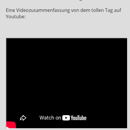
Eine Videozusammenfassung von dem tollen Tag auf
Youtube: