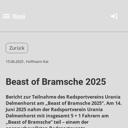
Menü
Zurück
15.06.2025
, Hofmann Kai
Beast of Bramsche 2025
Bericht zur Teilnahme des Radsportvereins Urania
Delmenhorst am „Beast of Bramsche 2025“. Am 14.
Juni 2025 nahm der Radsportverein Urania
Delmenhorst mit insgesamt 5 + 1 Fahrern am
„Beast of Bramsche“ teil – einem der