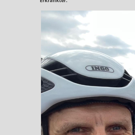
Erkrankter.