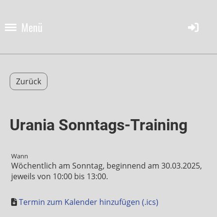
Menü
Zurück
Urania Sonntags-Training
Wann
Wöchentlich am Sonntag, beginnend am 30.03.2025,
jeweils von 10:00 bis 13:00.
Termin zum Kalender hinzufügen (.ics)