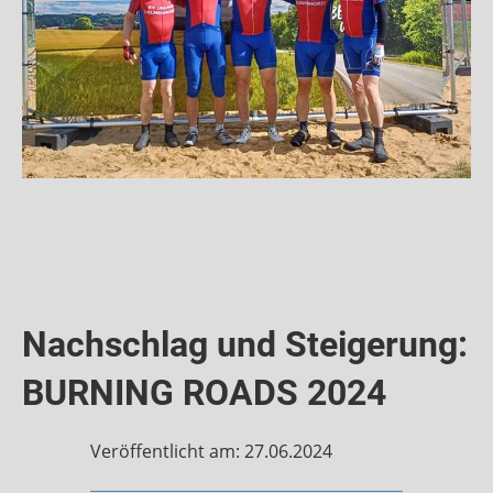
Nachschlag und Steigerung:
BURNING ROADS 2024
Veröffentlicht am: 27.06.2024