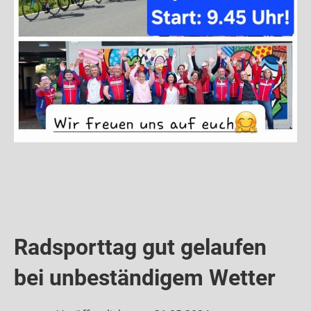
Radsporttag gut gelaufen
bei unbeständigem Wetter