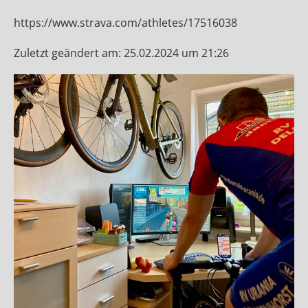
https://www.strava.com/athletes/17516038
Zuletzt geändert am: 25.02.2024 um 21:26