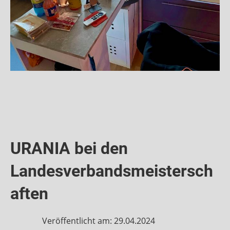
URANIA bei den
Landesverbandsmeistersch
aften
Veröffentlicht am: 29.04.2024