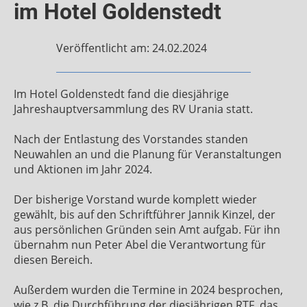
im Hotel Goldenstedt
Veröffentlicht am: 24.02.2024
Im Hotel Goldenstedt fand die diesjährige
Jahreshauptversammlung des RV Urania statt.
Nach der Entlastung des Vorstandes standen
Neuwahlen an und die Planung für Veranstaltungen
und Aktionen im Jahr 2024.
Der bisherige Vorstand wurde komplett wieder
gewählt, bis auf den Schriftführer Jannik Kinzel, der
aus persönlichen Gründen sein Amt aufgab. Für ihn
übernahm nun Peter Abel die Verantwortung für
diesen Bereich.
Außerdem wurden die Termine in 2024 besprochen,
wie z.B. die Durchführung der diesjährigen RTF, das