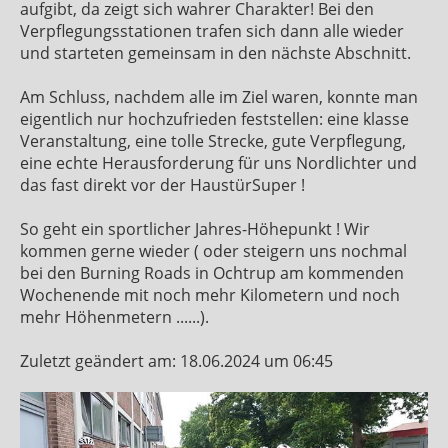
aufgibt, da zeigt sich wahrer Charakter! Bei den
Verpflegungsstationen trafen sich dann alle wieder
und starteten gemeinsam in den nächste Abschnitt.
Am Schluss, nachdem alle im Ziel waren, konnte man
eigentlich nur hochzufrieden feststellen: eine klasse
Veranstaltung, eine tolle Strecke, gute Verpflegung,
eine echte Herausforderung für uns Nordlichter und
das fast direkt vor der HaustürSuper !
So geht ein sportlicher Jahres-Höhepunkt ! Wir
kommen gerne wieder ( oder steigern uns nochmal
bei den Burning Roads in Ochtrup am kommenden
Wochenende mit noch mehr Kilometern und noch
mehr Höhenmetern ......).
Zuletzt geändert am: 18.06.2024 um 06:45