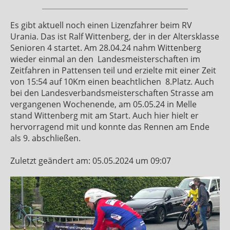
Es gibt aktuell noch einen Lizenzfahrer beim RV
Urania. Das ist Ralf Wittenberg, der in der Altersklasse
Senioren 4 startet. Am 28.04.24 nahm Wittenberg
wieder einmal an den
Landesmeisterschaften im
Zeitfahren in Pattensen teil und erzielte mit einer Zeit
von 15:54 auf 10Km einen beachtlichen
8.Platz. Auch
bei den Landesverbandsmeisterschaften Strasse am
vergangenen Wochenende, am 05.05.24 in Melle
stand Wittenberg mit am Start. Auch hier hielt er
hervorragend mit und konnte das Rennen am Ende
als 9. abschließen.
Zuletzt geändert am: 05.05.2024 um 09:07