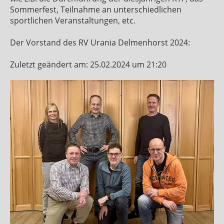
Sommerfest, Teilnahme an unterschiedlichen
sportlichen Veranstaltungen, etc.
Der Vorstand des RV Urania Delmenhorst 2024:
Zuletzt geändert am: 25.02.2024 um 21:20