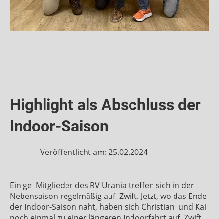
Highlight als Abschluss der
Indoor-Saison
Veröffentlicht am: 25.02.2024
Einige
Mitglieder des RV Urania treffen sich in der
Nebensaison regelmäßig auf
Zwift. Jetzt, wo das Ende
der Indoor-Saison naht, haben sich Christian
und Kai
noch einmal zu einer längeren Indoorfahrt auf
Zwift