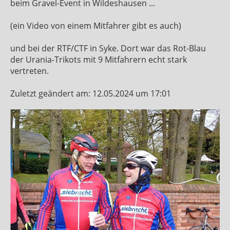
beim Gravel-Event in Wildeshausen ...
(ein Video von einem Mitfahrer gibt es auch)
und bei der RTF/CTF in Syke. Dort war das Rot-Blau
der Urania-Trikots mit 9 Mitfahrern echt stark
vertreten.
Zuletzt geändert am: 12.05.2024 um 17:01