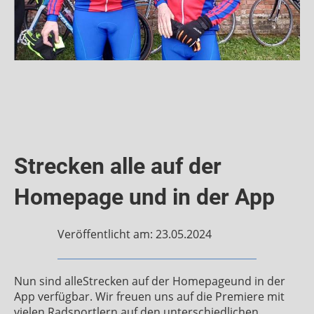
Strecken alle auf der
Homepage und in der App
Veröffentlicht am: 23.05.2024
Nun sind alleStrecken auf der Homepageund in der
App verfügbar. Wir freuen uns auf die Premiere mit
vielen Radsportlern auf den unterschiedlichen