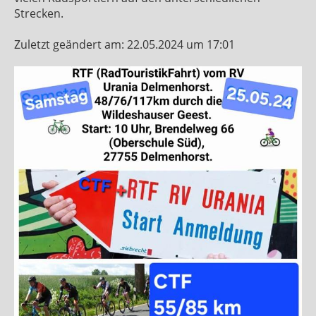
Strecken.
Zuletzt geändert am: 22.05.2024 um 17:01