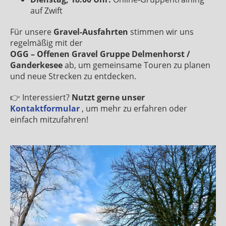
auf Zwift
Für unsere
Gravel-Ausfahrten
stimmen wir uns
regelmäßig mit der
OGG – Offenen Gravel Gruppe Delmenhorst /
Ganderkesee
ab, um gemeinsame Touren zu planen
und neue Strecken zu entdecken.
👉 Interessiert?
Nutzt gerne unser
Kontaktformular
, um mehr zu erfahren oder
einfach mitzufahren!