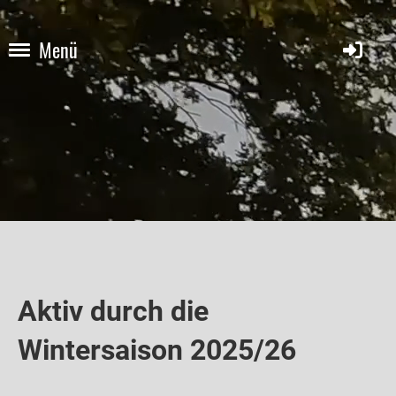
Menü
Aktiv durch die
Wintersaison 2025/26